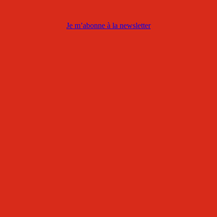
Je m’abonne à la newsletter